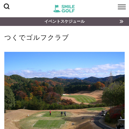
イベントスケジュール
つくでゴルフクラブ