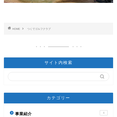
HOME
つくでゴルフクラブ
サイト内検索
カテゴリー
4
事業紹介