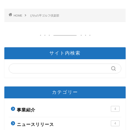
HOME
びわの平ゴルフ倶楽部
サイト内検索
カテゴリー
4
事業紹介
4
ニュースリリース