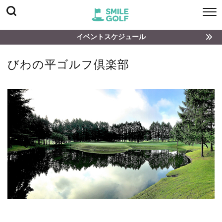
イベントスケジュール
びわの平ゴルフ倶楽部