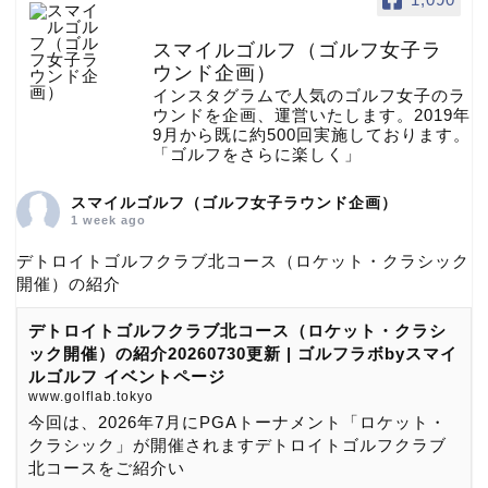
スマイルゴルフ（ゴルフ女子ラ
ウンド企画）
インスタグラムで人気のゴルフ女子のラ
ウンドを企画、運営いたします。2019年
9月から既に約500回実施しております。
「ゴルフをさらに楽しく」
スマイルゴルフ（ゴルフ女子ラウンド企画）
1 week ago
デトロイトゴルフクラブ北コース（ロケット・クラシック
開催）の紹介
デトロイトゴルフクラブ北コース（ロケット・クラシ
ック開催）の紹介20260730更新 | ゴルフラボbyスマイ
ルゴルフ イベントページ
www.golflab.tokyo
今回は、2026年7月にPGAトーナメント「ロケット・
クラシック」が開催されますデトロイトゴルフクラブ
北コースをご紹介い