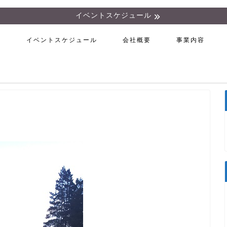
イベントスケジュール
ム
イベントスケジュール
会社概要
事業内容