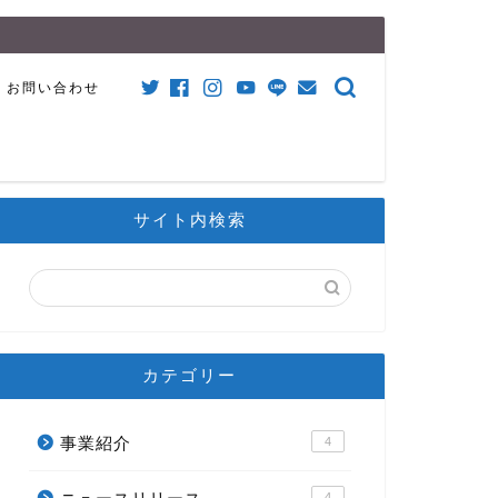
お問い合わせ
サイト内検索
カテゴリー
事業紹介
4
4