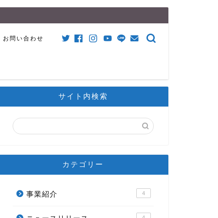
お問い合わせ
サイト内検索
カテゴリー
事業紹介
4
4