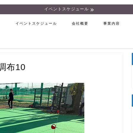
イベントスケジュール
ム
イベントスケジュール
会社概要
事業内容
布10