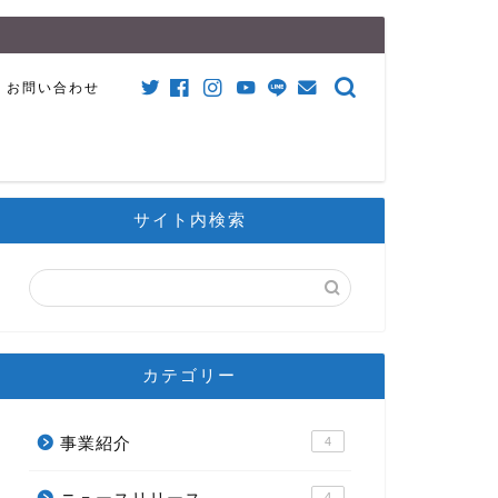
お問い合わせ
サイト内検索
カテゴリー
事業紹介
4
4