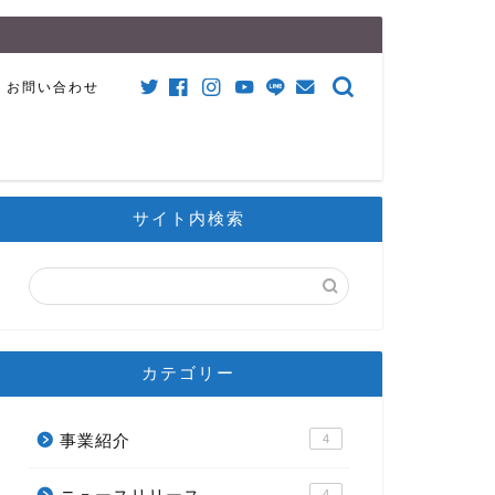
お問い合わせ
サイト内検索
カテゴリー
事業紹介
4
4