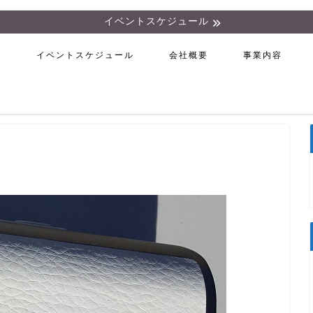
イベントスケジュール
ム
イベントスケジュール
会社概要
事業内容