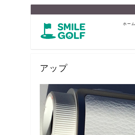
ホー
アップ