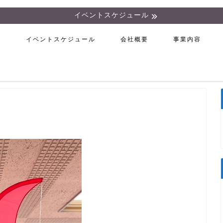
イベントスケジュール
ム
イベントスケジュール
会社概要
事業内容