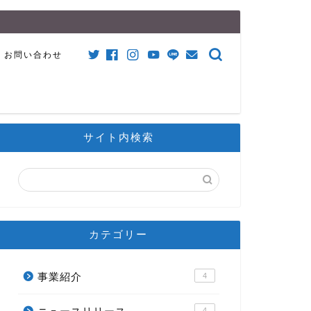
お問い合わせ
サイト内検索
カテゴリー
事業紹介
4
4