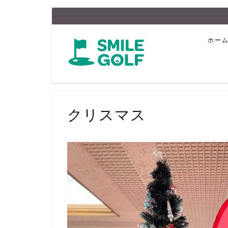
ホー
クリスマス