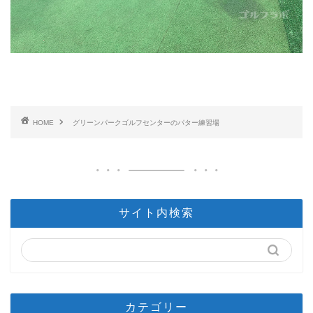
HOME
グリーンパークゴルフセンターのパター練習場
サイト内検索
カテゴリー