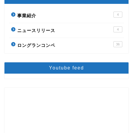
4
事業紹介
4
ニュースリリース
36
ロングランコンペ
Youtube feed