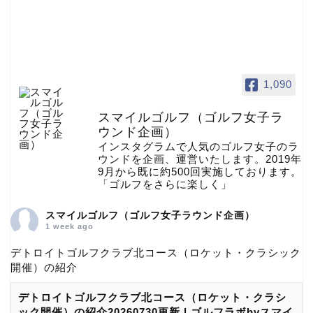
1,090
スマイルゴルフ（ゴルフ女子ラ
ウンド企画）
インスタグラムで人気のゴルフ女子のラ
ウンドを企画、運営いたします。2019年
9月から既に約500回実施しております。
「ゴルフをさらに楽しく」
スマイルゴルフ（ゴルフ女子ラウンド企画）
1 week ago
デトロイトゴルフクラブ北コース（ロケット・クラシック
開催）の紹介
デトロイトゴルフクラブ北コース（ロケット・クラシ
ック開催）の紹介20260730更新 | ゴルフラボbyスマイ