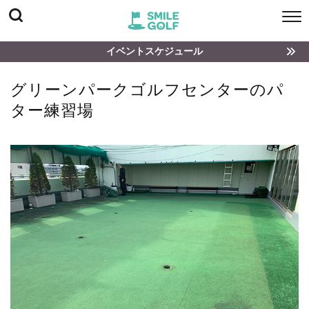
イベントスケジュール
グリーンパークゴルフセンターのパ
ター練習場