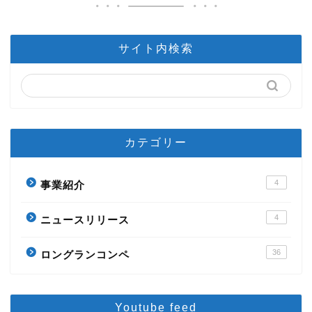
サイト内検索
カテゴリー
4
事業紹介
4
ニュースリリース
36
ロングランコンペ
Youtube feed