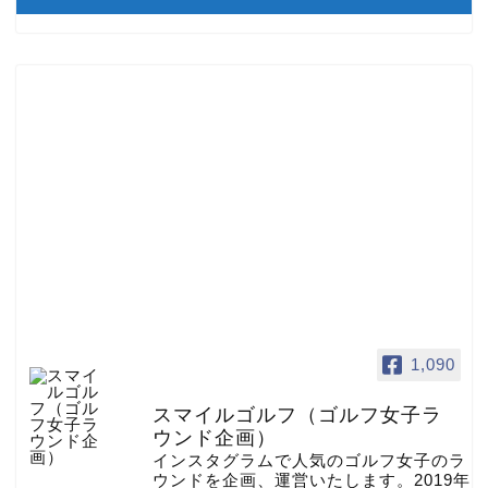
1,090
スマイルゴルフ（ゴルフ女子ラ
ウンド企画）
インスタグラムで人気のゴルフ女子のラ
ウンドを企画、運営いたします。2019年