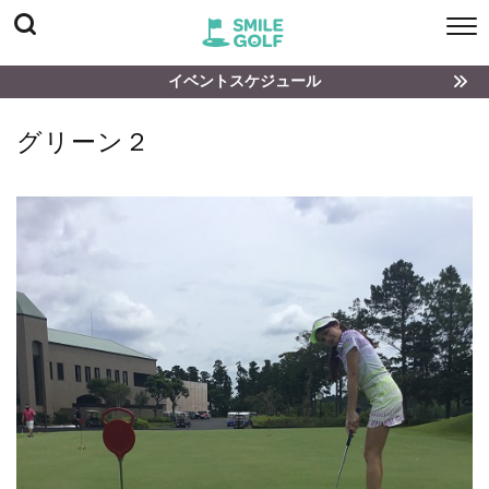
イベントスケジュール
グリーン２