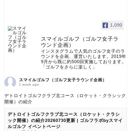
1,090
スマイルゴルフ（ゴルフ女子ラ
ウンド企画）
インスタグラムで人気のゴルフ女子のラ
ウンドを企画、運営いたします。2019年
9月から既に約500回実施しております。
「ゴルフをさらに楽しく」
スマイルゴルフ（ゴルフ女子ラウンド企画）
1 week ago
デトロイトゴルフクラブ北コース（ロケット・クラシック
開催）の紹介
デトロイトゴルフクラブ北コース（ロケット・クラシ
ック開催）の紹介20260730更新 | ゴルフラボbyスマイ
ルゴルフ イベントページ