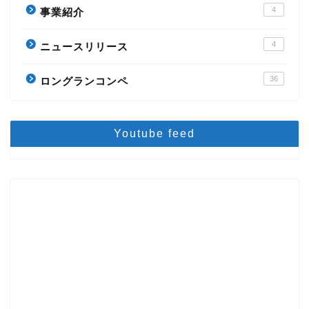
4
事業紹介
4
ニュースリリース
36
ロングランコンペ
Youtube feed