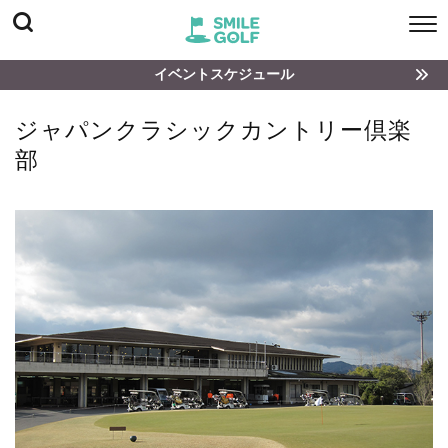
イベントスケジュール
ジャパンクラシックカントリー倶楽
部