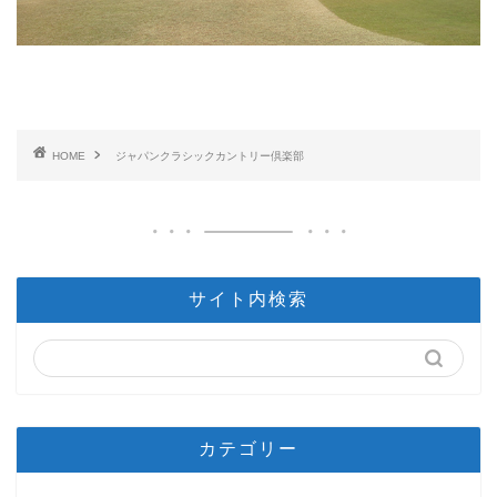
HOME
ジャパンクラシックカントリー倶楽部
サイト内検索
カテゴリー