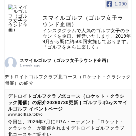
1,090
スマイルゴルフ（ゴルフ女子ラ
ウンド企画）
インスタグラムで人気のゴルフ女子のラ
ウンドを企画、運営いたします。2019年
9月から既に約500回実施しております。
「ゴルフをさらに楽しく」
スマイルゴルフ（ゴルフ女子ラウンド企画）
1 week ago
デトロイトゴルフクラブ北コース（ロケット・クラシック
開催）の紹介
デトロイトゴルフクラブ北コース（ロケット・クラシ
ック開催）の紹介20260730更新 | ゴルフラボbyスマイ
ルゴルフ イベントページ
www.golflab.tokyo
今回は、2026年7月にPGAトーナメント「ロケット・
クラシック」が開催されますデトロイトゴルフクラブ
北コースをご紹介い