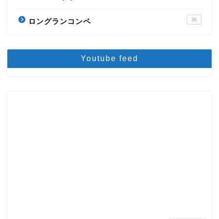
36
ロングランコンペ
Youtube feed