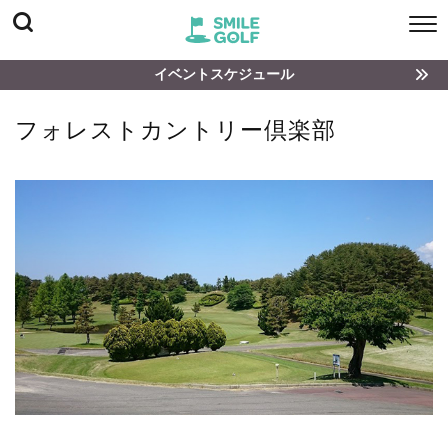
イベントスケジュール
フォレストカントリー倶楽部