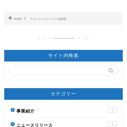
HOME
フォレストカントリー倶楽部
サイト内検索
カテゴリー
4
事業紹介
4
ニュースリリース