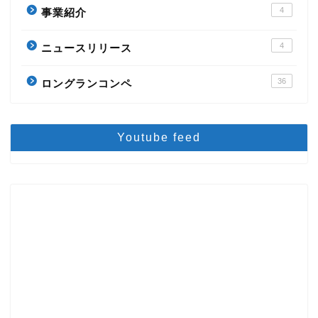
4
事業紹介
4
ニュースリリース
36
ロングランコンペ
Youtube feed