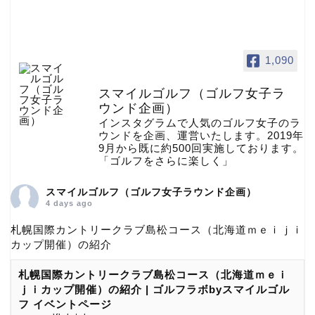
1,090
スマイルゴルフ（ゴルフ女子ラ
ウンド企画）
インスタグラムで人気のゴルフ女子のラ
ウンドを企画、運営いたします。2019年
9月から既に約500回実施しております。
「ゴルフをさらに楽しく」
スマイルゴルフ（ゴルフ女子ラウンド企画）
4 days ago
札幌国際カントリークラブ島松コース（北海道ｍｅｉｊｉ
カップ開催）の紹介
札幌国際カントリークラブ島松コース（北海道ｍｅｉ
ｊｉカップ開催）の紹介 | ゴルフラボbyスマイルゴル
フ イベントページ