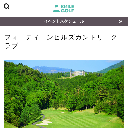
イベントスケジュール
フォーティーンヒルズカントリーク
ラブ