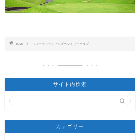
HOME
フォーティーンヒルズカントリークラブ
サイト内検索
カテゴリー