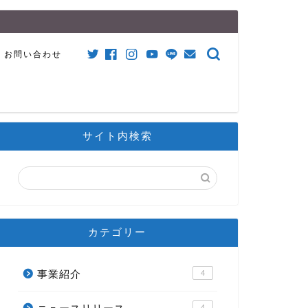
お問い合わせ
サイト内検索
カテゴリー
事業紹介
4
4