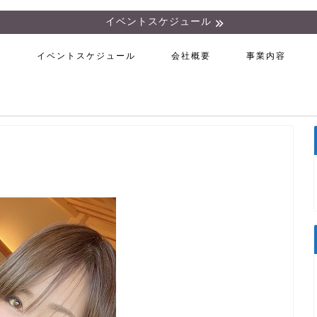
イベントスケジュール
ム
イベントスケジュール
会社概要
事業内容