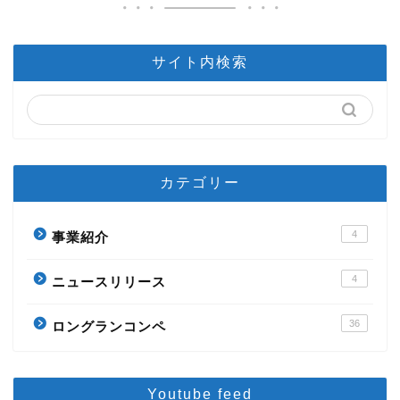
サイト内検索
カテゴリー
4
事業紹介
4
ニュースリリース
36
ロングランコンペ
Youtube feed