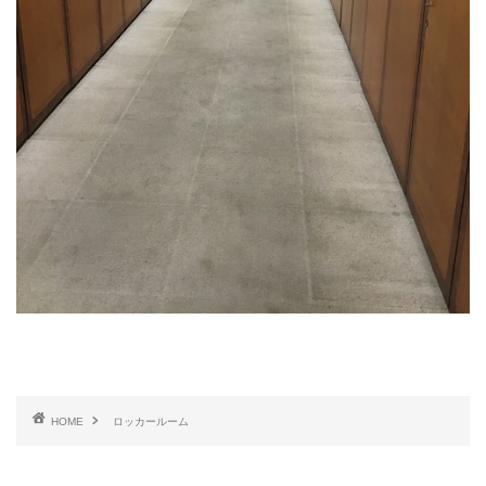
HOME
ロッカールーム