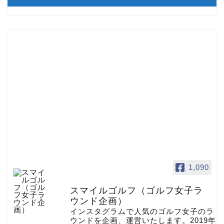
1,090
スマイルゴルフ（ゴルフ女子ラ
ウンド企画）
インスタグラムで人気のゴルフ女子のラ
ウンドを企画、運営いたします。2019年