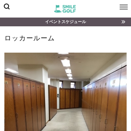
イベントスケジュール
ロッカールーム