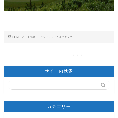
HOME
下北スリーハンドレッドゴルフクラブ
サイト内検索
カテゴリー