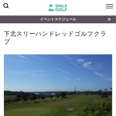
イベントスケジュール
下北スリーハンドレッドゴルフクラ
ブ