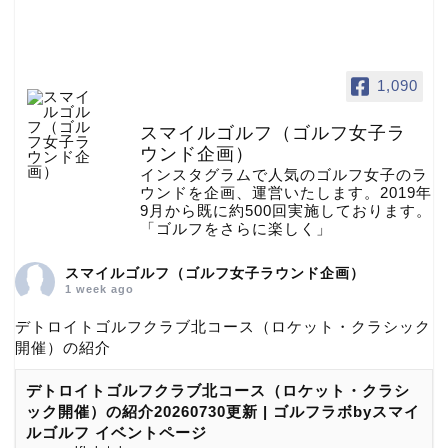
1,090
スマイルゴルフ（ゴルフ女子ラ
ウンド企画）
インスタグラムで人気のゴルフ女子のラ
ウンドを企画、運営いたします。2019年
9月から既に約500回実施しております。
「ゴルフをさらに楽しく」
スマイルゴルフ（ゴルフ女子ラウンド企画）
1 week ago
デトロイトゴルフクラブ北コース（ロケット・クラシック
開催）の紹介
デトロイトゴルフクラブ北コース（ロケット・クラシ
ック開催）の紹介20260730更新 | ゴルフラボbyスマイ
ルゴルフ イベントページ