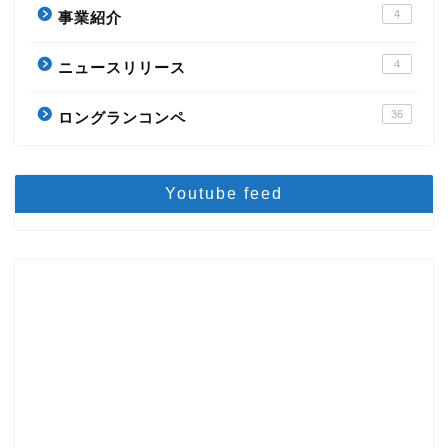
4
事業紹介
4
ニュースリリース
36
ロングランコンペ
Youtube feed