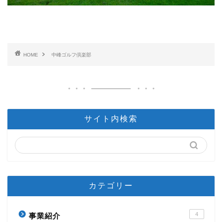
HOME
中峰ゴルフ倶楽部
サイト内検索
カテゴリー
4
事業紹介