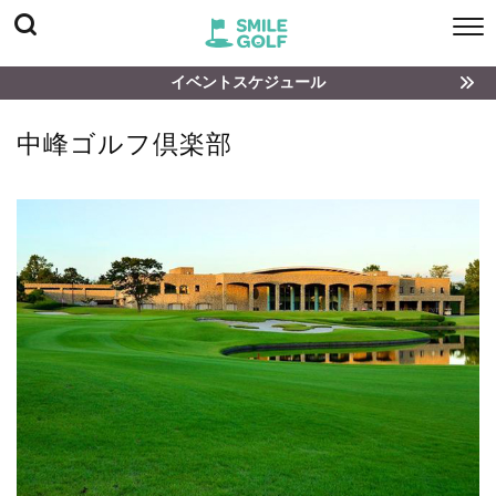
イベントスケジュール
中峰ゴルフ倶楽部