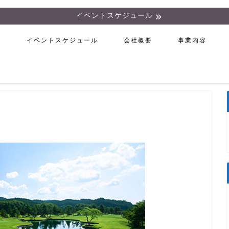
イベントスケジュール
ム
イベントスケジュール
会社概要
事業内容