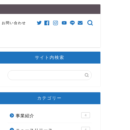
お問い合わせ
サイト内検索
カテゴリー
事業紹介
4
4