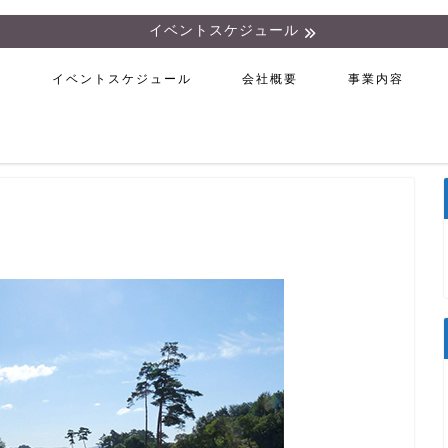
イベントスケジュール
ム
イベントスケジュール
会社概要
事業内容