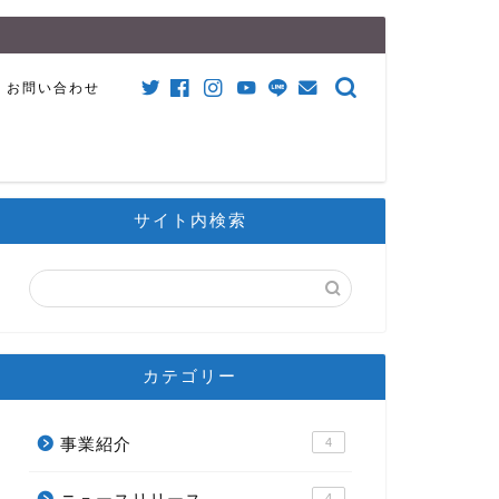
お問い合わせ
サイト内検索
カテゴリー
事業紹介
4
4