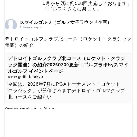
9月から既に約500回実施しております。
「ゴルフをさらに楽しく」
スマイルゴルフ（ゴルフ女子ラウンド企画）
1 week ago
デトロイトゴルフクラブ北コース（ロケット・クラシック
開催）の紹介
デトロイトゴルフクラブ北コース（ロケット・クラシ
ック開催）の紹介20260730更新 | ゴルフラボbyスマイ
ルゴルフ イベントページ
www.golflab.tokyo
今回は、2026年7月にPGAトーナメント「ロケット・
クラシック」が開催されますデトロイトゴルフクラブ
北コースをご紹介い
View on Facebook
·
Share