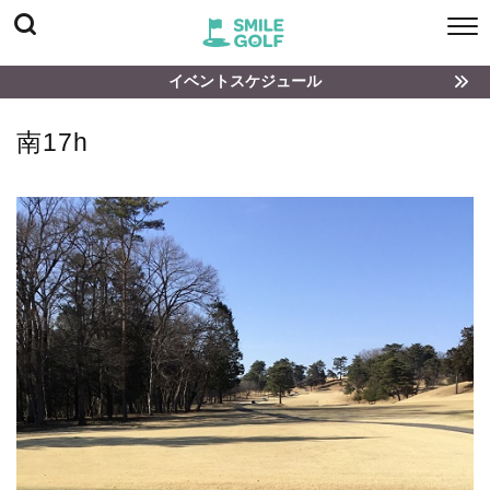
イベントスケジュール
南17h