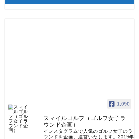
1,090
スマイルゴルフ（ゴルフ女子ラ
ウンド企画）
インスタグラムで人気のゴルフ女子のラ
ウンドを企画、運営いたします。2019年