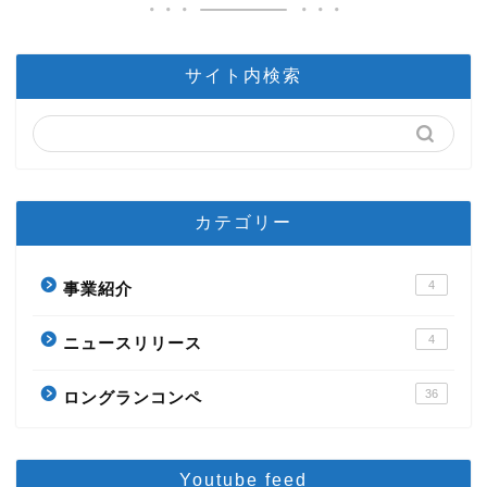
サイト内検索
カテゴリー
4
事業紹介
4
ニュースリリース
36
ロングランコンペ
Youtube feed