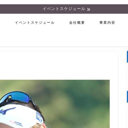
イベントスケジュール
ム
イベントスケジュール
会社概要
事業内容