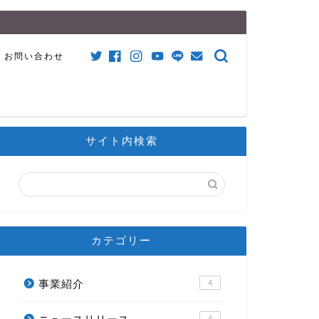
お問い合わせ
サイト内検索
カテゴリー
事業紹介
4
4