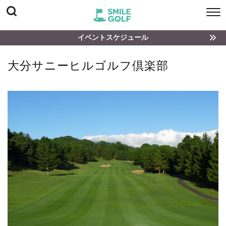
イベントスケジュール
大分サニーヒルゴルフ倶楽部