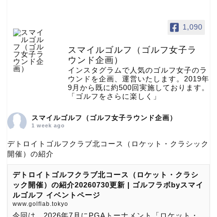
1,090
スマイルゴルフ（ゴルフ女子ラ
ウンド企画）
インスタグラムで人気のゴルフ女子のラ
ウンドを企画、運営いたします。2019年
9月から既に約500回実施しております。
「ゴルフをさらに楽しく」
スマイルゴルフ（ゴルフ女子ラウンド企画）
1 week ago
デトロイトゴルフクラブ北コース（ロケット・クラシック
開催）の紹介
デトロイトゴルフクラブ北コース（ロケット・クラシ
ック開催）の紹介20260730更新 | ゴルフラボbyスマイ
ルゴルフ イベントページ
www.golflab.tokyo
今回は、2026年7月にPGAトーナメント「ロケット・