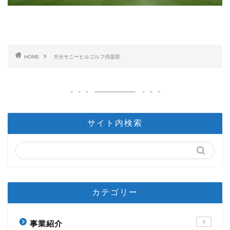
HOME
大分サニーヒルゴルフ倶楽部
サイト内検索
カテゴリー
4
事業紹介