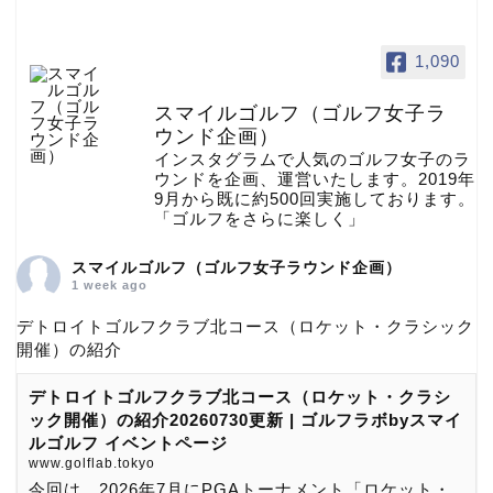
1,090
スマイルゴルフ（ゴルフ女子ラ
ウンド企画）
インスタグラムで人気のゴルフ女子のラ
ウンドを企画、運営いたします。2019年
9月から既に約500回実施しております。
「ゴルフをさらに楽しく」
スマイルゴルフ（ゴルフ女子ラウンド企画）
1 week ago
デトロイトゴルフクラブ北コース（ロケット・クラシック
開催）の紹介
デトロイトゴルフクラブ北コース（ロケット・クラシ
ック開催）の紹介20260730更新 | ゴルフラボbyスマイ
ルゴルフ イベントページ
www.golflab.tokyo
今回は、2026年7月にPGAトーナメント「ロケット・