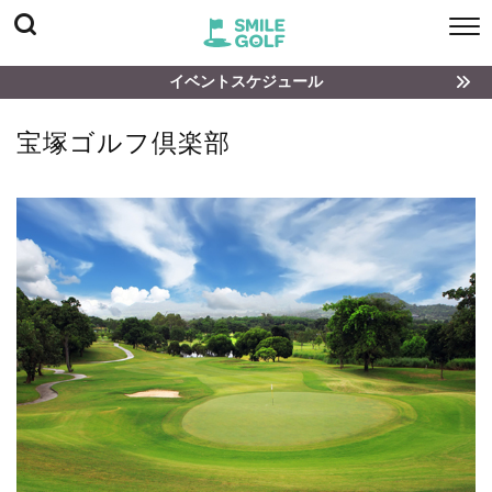
イベントスケジュール
宝塚ゴルフ倶楽部