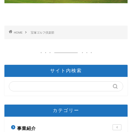
HOME
宝塚ゴルフ倶楽部
サイト内検索
カテゴリー
4
事業紹介