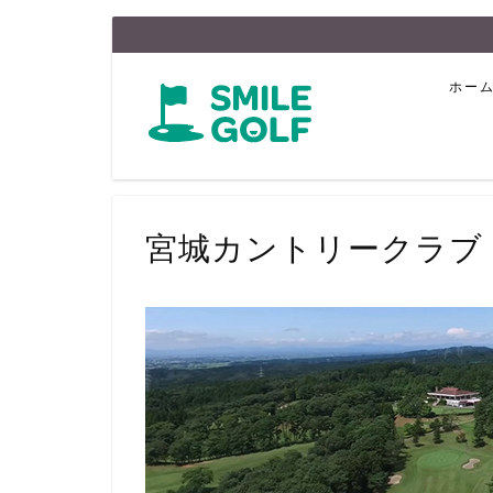
ホー
宮城カントリークラブ