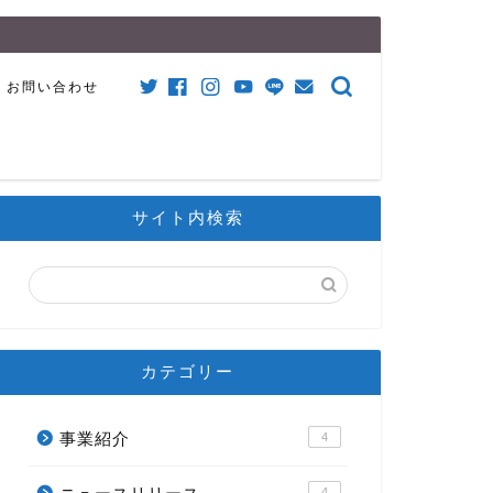
お問い合わせ
サイト内検索
カテゴリー
事業紹介
4
4