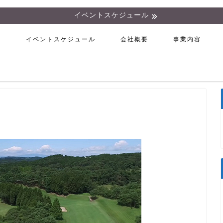
イベントスケジュール
ム
イベントスケジュール
会社概要
事業内容