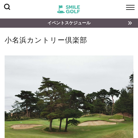
イベントスケジュール
小名浜カントリー倶楽部