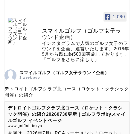
1,090
スマイルゴルフ（ゴルフ女子ラ
ウンド企画）
インスタグラムで人気のゴルフ女子のラ
ウンドを企画、運営いたします。2019年
9月から既に約500回実施しております。
「ゴルフをさらに楽しく」
スマイルゴルフ（ゴルフ女子ラウンド企画）
1 week ago
デトロイトゴルフクラブ北コース（ロケット・クラシック
開催）の紹介
デトロイトゴルフクラブ北コース（ロケット・クラシ
ック開催）の紹介20260730更新 | ゴルフラボbyスマイ
ルゴルフ イベントページ
www.golflab.tokyo
今回は、2026年7月にPGAトーナメント「ロケット・