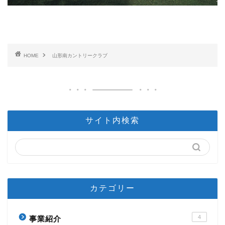
HOME
山形南カントリークラブ
サイト内検索
カテゴリー
4
事業紹介