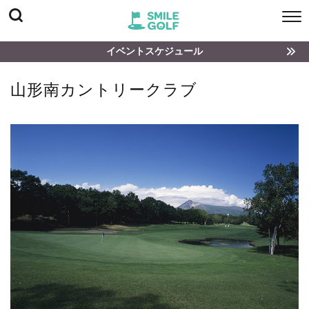
イベントスケジュール
山形南カントリークラブ