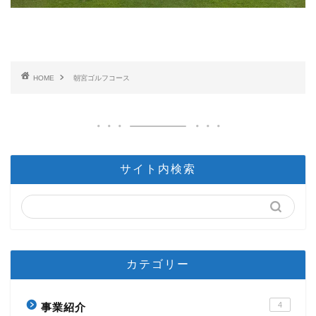
HOME
朝宮ゴルフコース
サイト内検索
カテゴリー
4
事業紹介