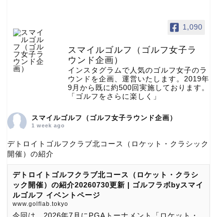
1,090
スマイルゴルフ（ゴルフ女子ラ
ウンド企画）
インスタグラムで人気のゴルフ女子のラ
ウンドを企画、運営いたします。2019年
9月から既に約500回実施しております。
「ゴルフをさらに楽しく」
スマイルゴルフ（ゴルフ女子ラウンド企画）
1 week ago
デトロイトゴルフクラブ北コース（ロケット・クラシック
開催）の紹介
デトロイトゴルフクラブ北コース（ロケット・クラシ
ック開催）の紹介20260730更新 | ゴルフラボbyスマイ
ルゴルフ イベントページ
www.golflab.tokyo
今回は、2026年7月にPGAトーナメント「ロケット・