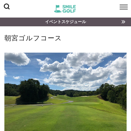
イベントスケジュール
朝宮ゴルフコース