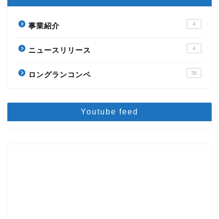
4
事業紹介
4
ニュースリリース
36
ロングランコンペ
Youtube feed