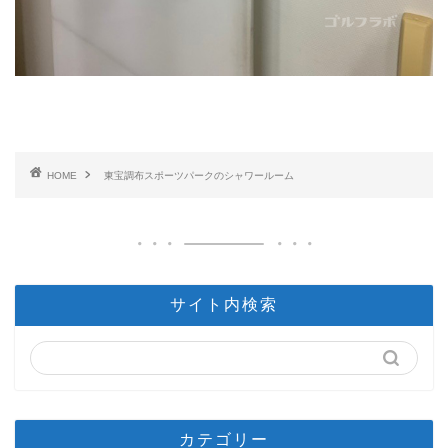
HOME
東宝調布スポーツパークのシャワールーム
サイト内検索
カテゴリー