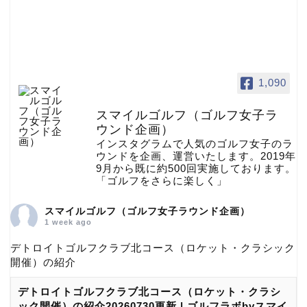
1,090
スマイルゴルフ（ゴルフ女子ラ
ウンド企画）
インスタグラムで人気のゴルフ女子のラ
ウンドを企画、運営いたします。2019年
9月から既に約500回実施しております。
「ゴルフをさらに楽しく」
スマイルゴルフ（ゴルフ女子ラウンド企画）
1 week ago
デトロイトゴルフクラブ北コース（ロケット・クラシック
開催）の紹介
デトロイトゴルフクラブ北コース（ロケット・クラシ
ック開催）の紹介20260730更新 | ゴルフラボbyスマイ