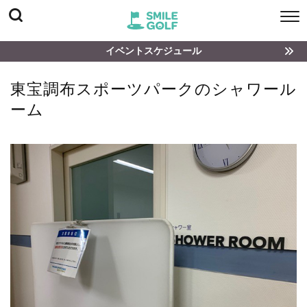
イベントスケジュール
東宝調布スポーツパークのシャワール
ーム