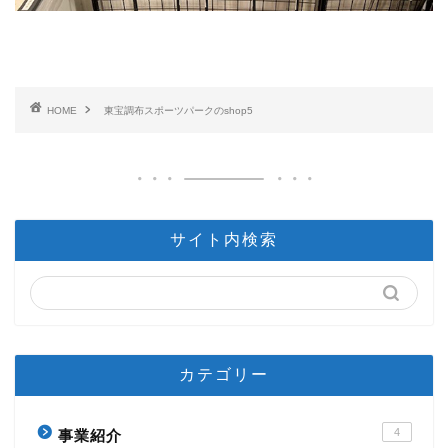
HOME
東宝調布スポーツパークのshop5
サイト内検索
カテゴリー
4
事業紹介