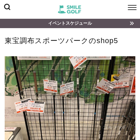
イベントスケジュール
東宝調布スポーツパークのshop5