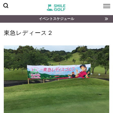
イベントスケジュール
東急レディース２