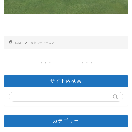
HOME
東急レディース２
サイト内検索
カテゴリー