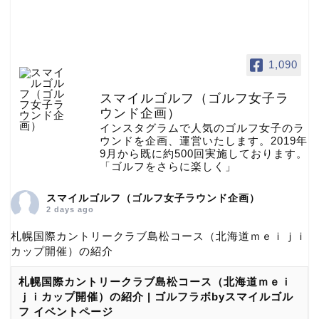
1,090
スマイルゴルフ（ゴルフ女子ラ
ウンド企画）
インスタグラムで人気のゴルフ女子のラ
ウンドを企画、運営いたします。2019年
9月から既に約500回実施しております。
「ゴルフをさらに楽しく」
スマイルゴルフ（ゴルフ女子ラウンド企画）
2 days ago
札幌国際カントリークラブ島松コース（北海道ｍｅｉｊｉ
カップ開催）の紹介
札幌国際カントリークラブ島松コース（北海道ｍｅｉ
ｊｉカップ開催）の紹介 | ゴルフラボbyスマイルゴル
フ イベントページ