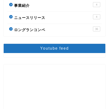
4
事業紹介
4
ニュースリリース
36
ロングランコンペ
Youtube feed