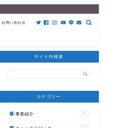
お問い合わせ
サイト内検索
カテゴリー
事業紹介
4
4