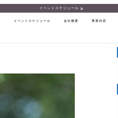
イベントスケジュール
ム
イベントスケジュール
会社概要
事業内容