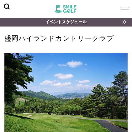
イベントスケジュール
盛岡ハイランドカントリークラブ