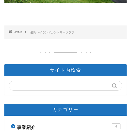
HOME
盛岡ハイランドカントリークラブ
サイト内検索
カテゴリー
4
事業紹介