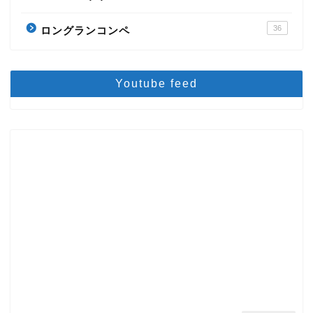
36
ロングランコンペ
Youtube feed