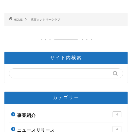
HOME
穂高カントリークラブ
サイト内検索
カテゴリー
4
事業紹介
4
ニュースリリース