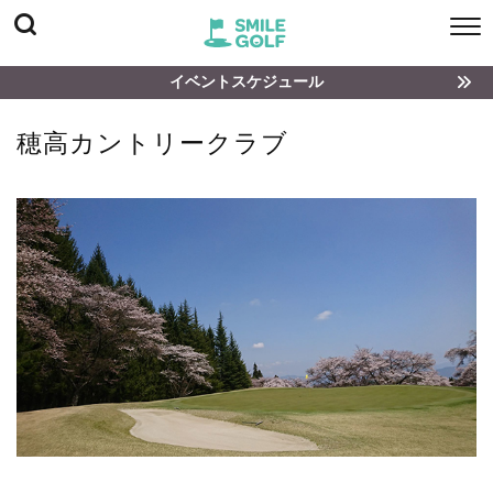
イベントスケジュール
穂高カントリークラブ