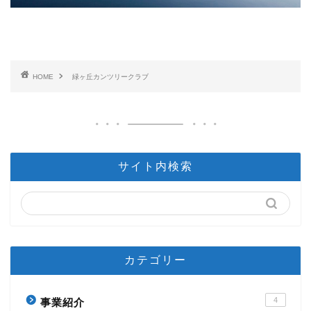
HOME
緑ヶ丘カンツリークラブ
サイト内検索
カテゴリー
4
事業紹介