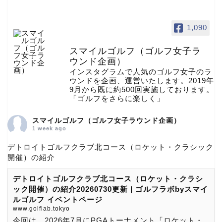
1,090
スマイルゴルフ（ゴルフ女子ラ
ウンド企画）
インスタグラムで人気のゴルフ女子のラ
ウンドを企画、運営いたします。2019年
9月から既に約500回実施しております。
「ゴルフをさらに楽しく」
スマイルゴルフ（ゴルフ女子ラウンド企画）
1 week ago
デトロイトゴルフクラブ北コース（ロケット・クラシック
開催）の紹介
デトロイトゴルフクラブ北コース（ロケット・クラシ
ック開催）の紹介20260730更新 | ゴルフラボbyスマイ
ルゴルフ イベントページ
www.golflab.tokyo
今回は、2026年7月にPGAトーナメント「ロケット・