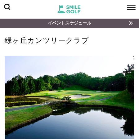
イベントスケジュール
緑ヶ丘カンツリークラブ