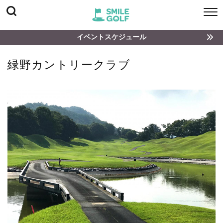
イベントスケジュール
緑野カントリークラブ