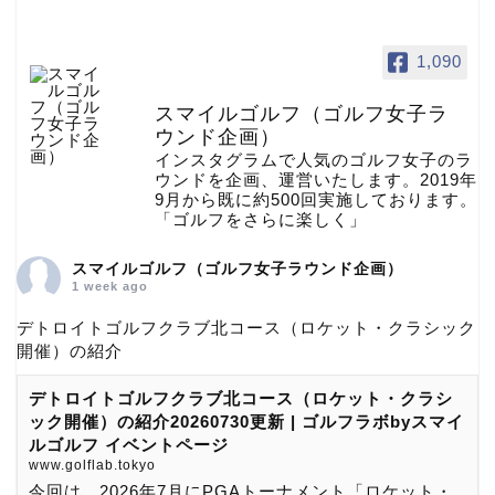
1,090
スマイルゴルフ（ゴルフ女子ラ
ウンド企画）
インスタグラムで人気のゴルフ女子のラ
ウンドを企画、運営いたします。2019年
9月から既に約500回実施しております。
「ゴルフをさらに楽しく」
スマイルゴルフ（ゴルフ女子ラウンド企画）
1 week ago
デトロイトゴルフクラブ北コース（ロケット・クラシック
開催）の紹介
デトロイトゴルフクラブ北コース（ロケット・クラシ
ック開催）の紹介20260730更新 | ゴルフラボbyスマイ
ルゴルフ イベントページ
www.golflab.tokyo
今回は、2026年7月にPGAトーナメント「ロケット・