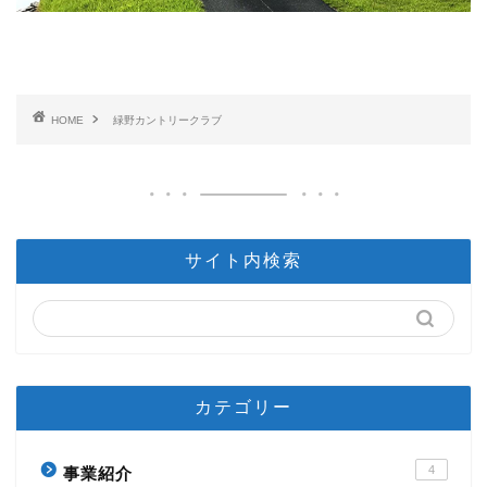
HOME
緑野カントリークラブ
サイト内検索
カテゴリー
4
事業紹介