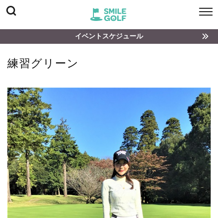
イベントスケジュール
練習グリーン