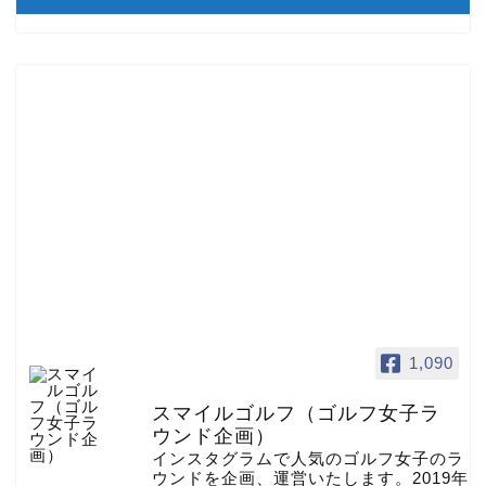
1,090
スマイルゴルフ（ゴルフ女子ラ
ウンド企画）
インスタグラムで人気のゴルフ女子のラ
ウンドを企画、運営いたします。2019年