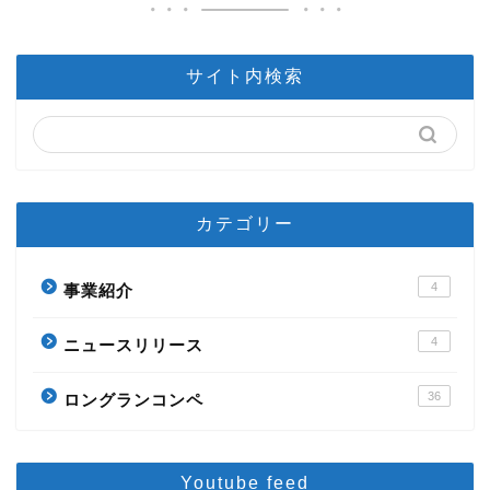
サイト内検索
カテゴリー
4
事業紹介
4
ニュースリリース
36
ロングランコンペ
Youtube feed