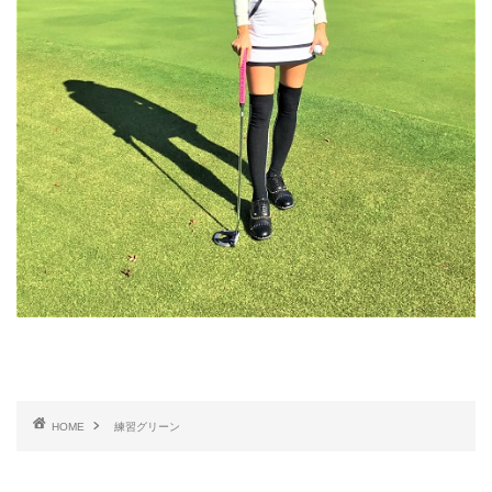
HOME
練習グリーン