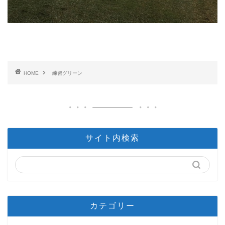
HOME
練習グリーン
サイト内検索
カテゴリー