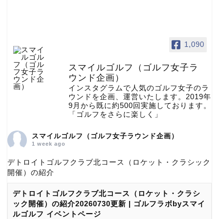
1,090
スマイルゴルフ（ゴルフ女子ラ
ウンド企画）
インスタグラムで人気のゴルフ女子のラ
ウンドを企画、運営いたします。2019年
9月から既に約500回実施しております。
「ゴルフをさらに楽しく」
スマイルゴルフ（ゴルフ女子ラウンド企画）
1 week ago
デトロイトゴルフクラブ北コース（ロケット・クラシック
開催）の紹介
デトロイトゴルフクラブ北コース（ロケット・クラシ
ック開催）の紹介20260730更新 | ゴルフラボbyスマイ
ルゴルフ イベントページ