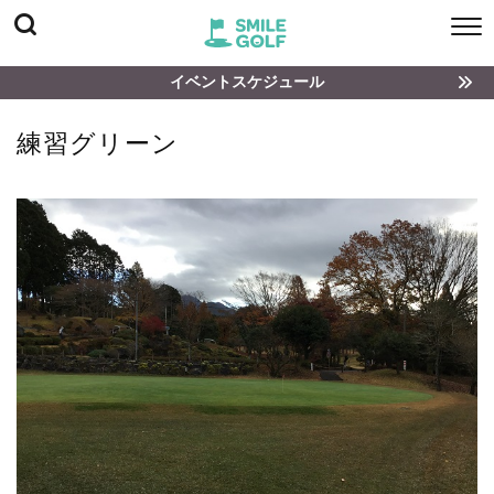
イベントスケジュール
練習グリーン