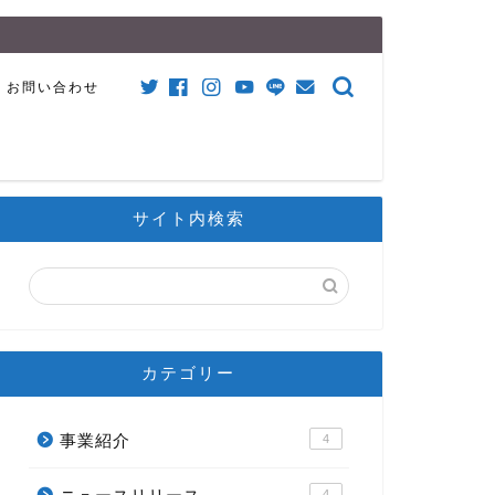
お問い合わせ
サイト内検索
カテゴリー
事業紹介
4
4