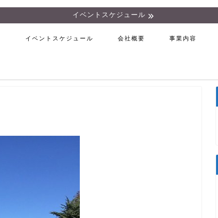
イベントスケジュール
ム
イベントスケジュール
会社概要
事業内容