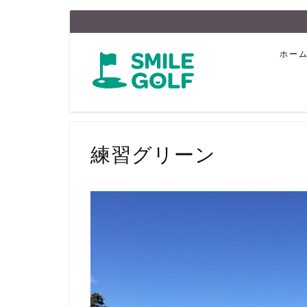
ホー
練習グリーン