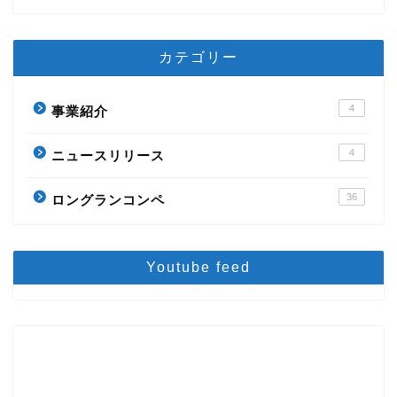
カテゴリー
4
事業紹介
4
ニュースリリース
36
ロングランコンペ
Youtube feed