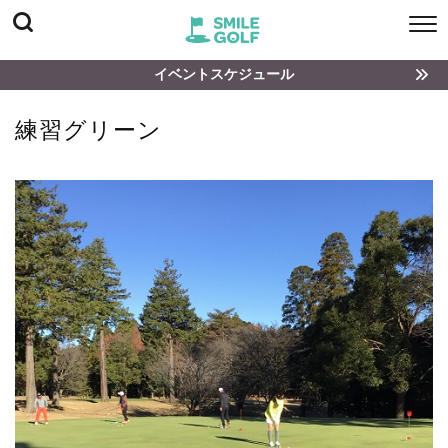
イベントスケジュール
練習グリーン