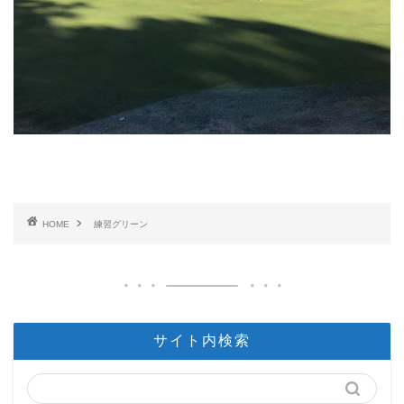
HOME
練習グリーン
サイト内検索