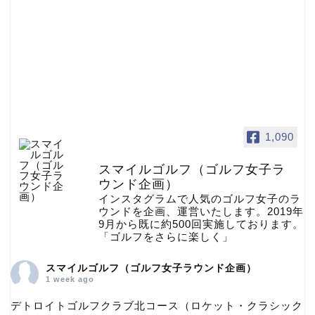
1,090
スマイルゴルフ（ゴルフ女子ラ
ウンド企画）
インスタグラムで人気のゴルフ女子のラ
ウンドを企画、運営いたします。2019年
9月から既に約500回実施しております。
「ゴルフをさらに楽しく」
スマイルゴルフ（ゴルフ女子ラウンド企画）
1 week ago
デトロイトゴルフクラブ北コース（ロケット・クラシック