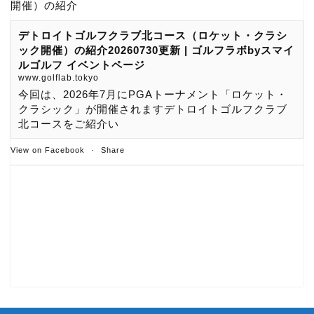
開催）の紹介
デトロイトゴルフクラブ北コース（ロケット・クラシ
ック開催）の紹介20260730更新 | ゴルフラボbyスマイ
ルゴルフ イベントページ
www.golflab.tokyo
今回は、2026年7月にPGAトーナメント「ロケット・
クラシック」が開催されますデトロイトゴルフクラブ
北コースをご紹介い
View on Facebook
·
Share