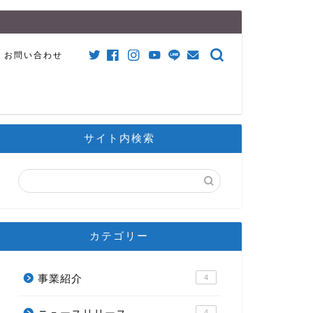
お問い合わせ
サイト内検索
カテゴリー
事業紹介
4
4