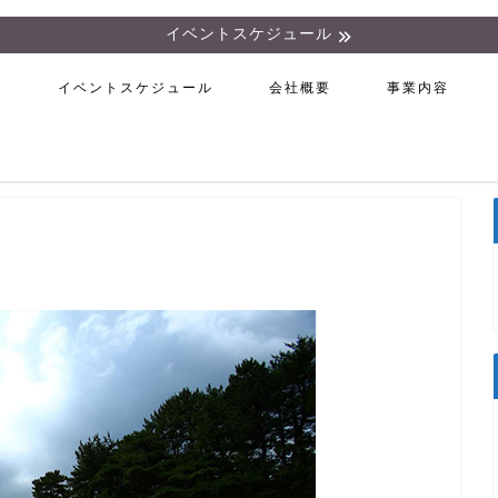
イベントスケジュール
ム
イベントスケジュール
会社概要
事業内容