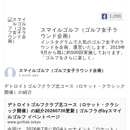
1,090
スマイルゴルフ（ゴルフ女子ラ
ウンド企画）
インスタグラムで人気のゴルフ女子のラ
ウンドを企画、運営いたします。2019年
9月から既に約500回実施しております。
「ゴルフをさらに楽しく」
スマイルゴルフ（ゴルフ女子ラウンド企画）
1 week ago
デトロイトゴルフクラブ北コース（ロケット・クラシック
開催）の紹介
デトロイトゴルフクラブ北コース（ロケット・クラシ
ック開催）の紹介20260730更新 | ゴルフラボbyスマイ
ルゴルフ イベントページ
www.golflab.tokyo
今回は、2026年7月にPGAトーナメント「ロケット・