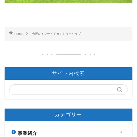
HOME
赤坂レイクサイドカントリークラブ
サイト内検索
カテゴリー
4
事業紹介