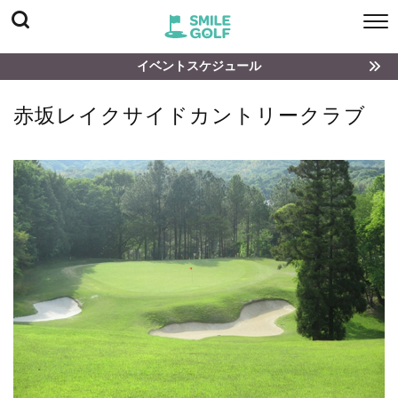
イベントスケジュール
赤坂レイクサイドカントリークラブ