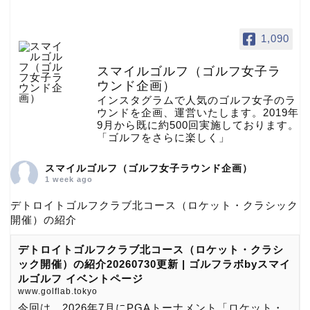
1,090
スマイルゴルフ（ゴルフ女子ラ
ウンド企画）
インスタグラムで人気のゴルフ女子のラ
ウンドを企画、運営いたします。2019年
9月から既に約500回実施しております。
「ゴルフをさらに楽しく」
スマイルゴルフ（ゴルフ女子ラウンド企画）
1 week ago
デトロイトゴルフクラブ北コース（ロケット・クラシック
開催）の紹介
デトロイトゴルフクラブ北コース（ロケット・クラシ
ック開催）の紹介20260730更新 | ゴルフラボbyスマイ
ルゴルフ イベントページ
www.golflab.tokyo
今回は、2026年7月にPGAトーナメント「ロケット・