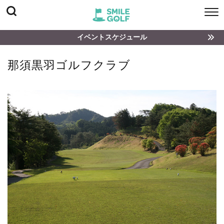
イベントスケジュール
那須黒羽ゴルフクラブ