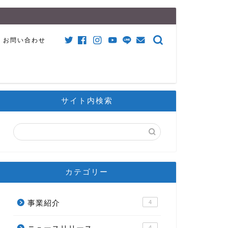
お問い合わせ
サイト内検索
カテゴリー
事業紹介
4
4