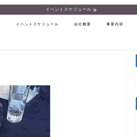
イベントスケジュール
ム
イベントスケジュール
会社概要
事業内容