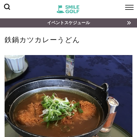
イベントスケジュール
鉄鍋カツカレーうどん