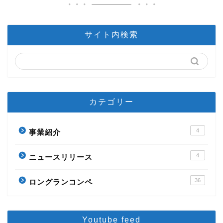
サイト内検索
カテゴリー
4
事業紹介
4
ニュースリリース
36
ロングランコンペ
Youtube feed