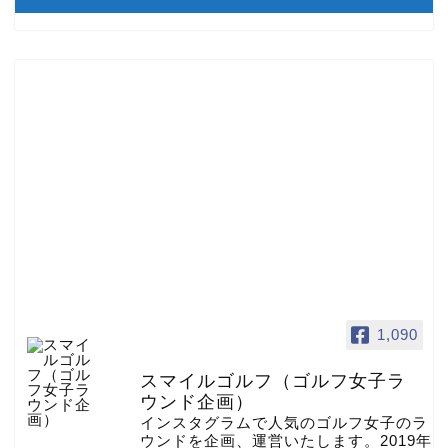
1,090
スマイルゴルフ（ゴルフ女子ラ
ウンド企画）
インスタグラムで人気のゴルフ女子のラ
ウンドを企画、運営いたします。2019年