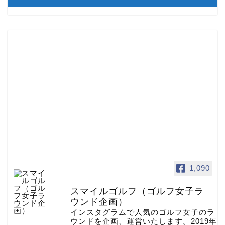
1,090
スマイルゴルフ（ゴルフ女子ラ
ウンド企画）
インスタグラムで人気のゴルフ女子のラ
ウンドを企画、運営いたします。2019年