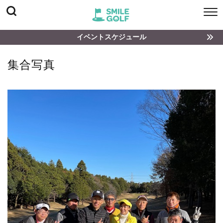
イベントスケジュール
集合写真