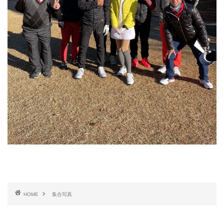
HOME
集合写真