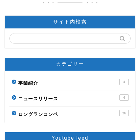
サイト内検索
カテゴリー
4
事業紹介
4
ニュースリリース
36
ロングランコンペ
Youtube feed