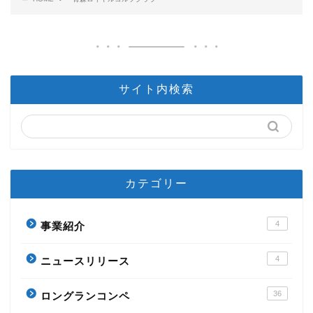
サイト内検索
カテゴリー
4
事業紹介
4
ニュースリリース
36
ロングランコンペ