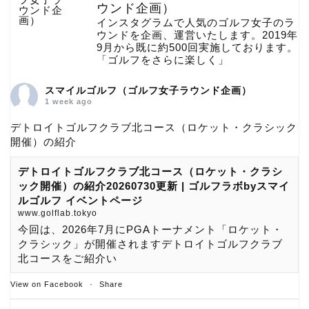
ウンド企画）
インスタグラムで人気のゴルフ女子のラ
ウンドを企画、運営いたします。2019年
9月から既に約500回実施しております。
「ゴルフをさらに楽しく」
スマイルゴルフ（ゴルフ女子ラウンド企画）
1 week ago
デトロイトゴルフクラブ北コース（ロケット・クラシック
開催）の紹介
デトロイトゴルフクラブ北コース（ロケット・クラシ
ック開催）の紹介20260730更新 | ゴルフラボbyスマイ
ルゴルフ イベントページ
www.golflab.tokyo
今回は、2026年7月にPGAトーナメント「ロケット・
クラシック」が開催されますデトロイトゴルフクラブ
北コースをご紹介い
View on Facebook
·
Share