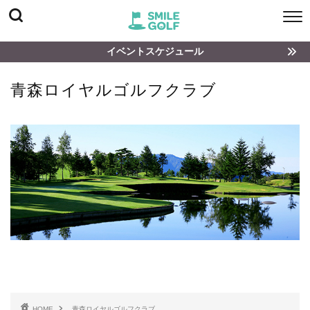
イベントスケジュール
青森ロイヤルゴルフクラブ
HOME
青森ロイヤルゴルフクラブ