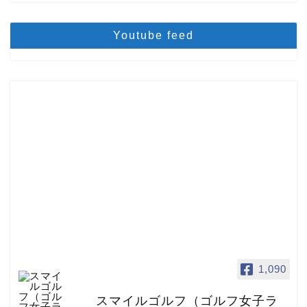
Youtube feed
1,090
スマイルゴルフ（ゴルフ女子ラ