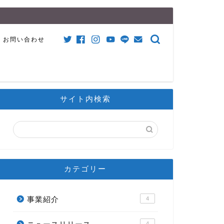
お問い合わせ
サイト内検索
カテゴリー
事業紹介
4
4