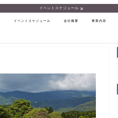
イベントスケジュール
ム
イベントスケジュール
会社概要
事業内容