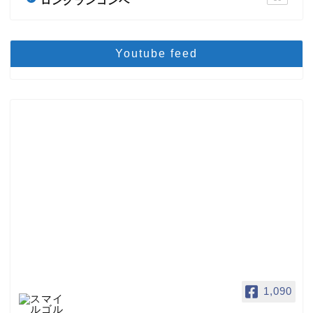
ロングランコンペ
Youtube feed
1,090