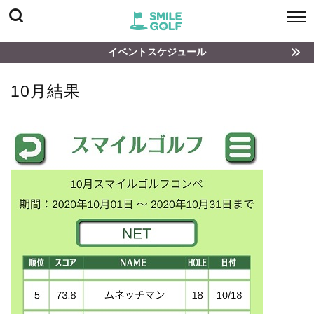
イベントスケジュール
10月結果