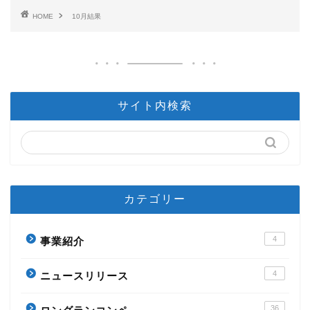
HOME
10月結果
サイト内検索
カテゴリー
4
事業紹介
4
ニュースリリース
36