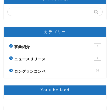
カテゴリー
4
事業紹介
4
ニュースリリース
36
ロングランコンペ
Youtube feed