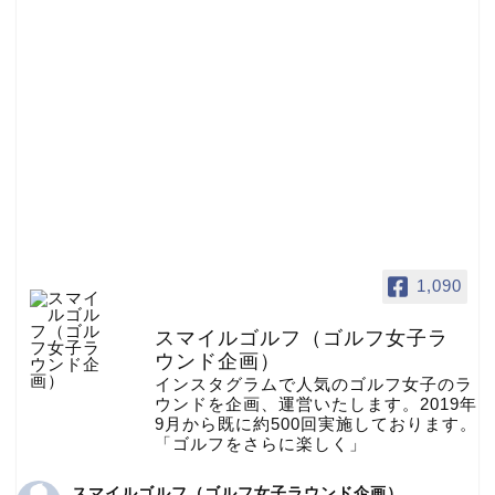
1,090
スマイルゴルフ（ゴルフ女子ラ
ウンド企画）
インスタグラムで人気のゴルフ女子のラ
ウンドを企画、運営いたします。2019年
9月から既に約500回実施しております。
「ゴルフをさらに楽しく」
スマイルゴルフ（ゴルフ女子ラウンド企画）