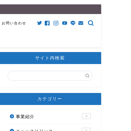
お問い合わせ
サイト内検索
カテゴリー
事業紹介
4
4