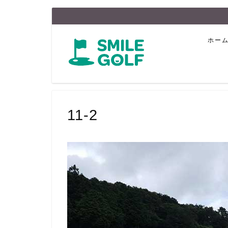
ホー
11-2