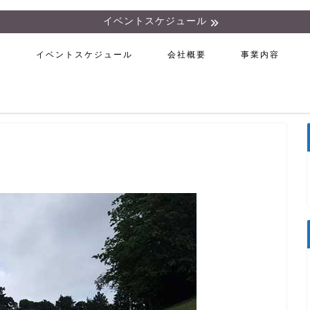
イベントスケジュール
ム
イベントスケジュール
会社概要
事業内容