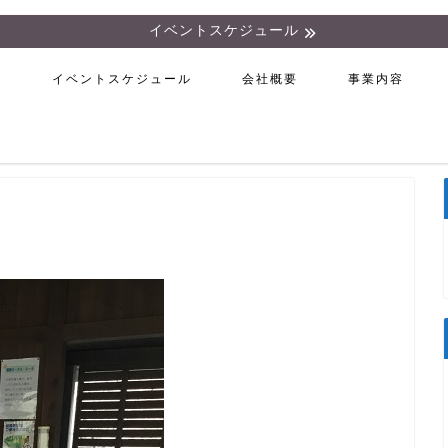
イベントスケジュール
ム
イベントスケジュール
会社概要
事業内容