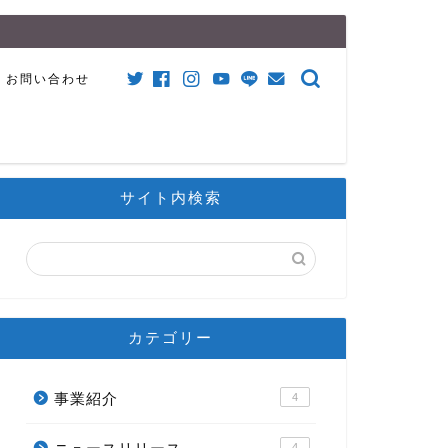
お問い合わせ
サイト内検索
カテゴリー
事業紹介
4
4